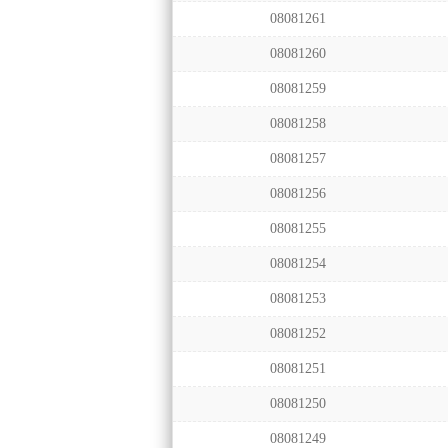
08081261
08081260
08081259
08081258
08081257
08081256
08081255
08081254
08081253
08081252
08081251
08081250
08081249