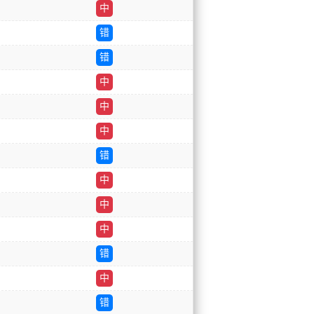
中
错
错
中
中
中
错
中
中
中
错
中
错