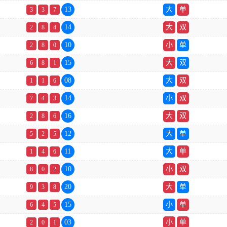
13
大
单
3
3
7
14
大
双
2
8
4
10
小
单
2
8
0
15
大
双
6
8
1
08
大
双
1
1
6
14
小
双
7
4
3
16
大
双
2
8
6
12
大
单
5
2
5
11
大
单
1
4
6
10
小
双
8
0
2
20
大
单
9
3
8
15
小
单
6
4
5
03
小
单
2
0
1