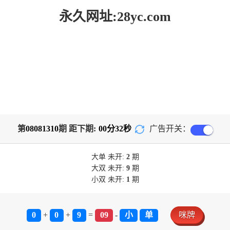
永久网址:28yc.com
第
08081310
期 距下期:
00
分
32
秒
广告开关：
大单
未开:
2
期
大双
未开:
9
期
小双
未开:
1
期
0
+
0
+
9
=
09
-
小
单
咪牌