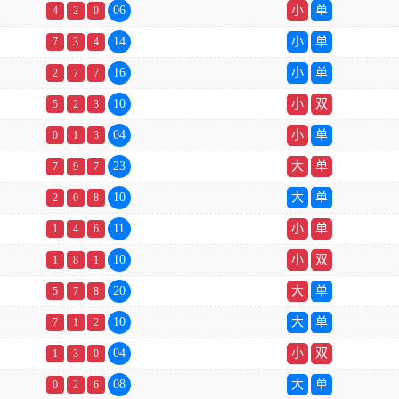
06
小
单
4
2
0
14
小
单
7
3
4
16
小
单
2
7
7
10
小
双
5
2
3
04
小
单
0
1
3
23
大
单
7
9
7
10
大
单
2
0
8
11
小
单
1
4
6
10
小
双
1
8
1
20
大
单
5
7
8
10
大
单
7
1
2
04
小
双
1
3
0
08
大
单
0
2
6