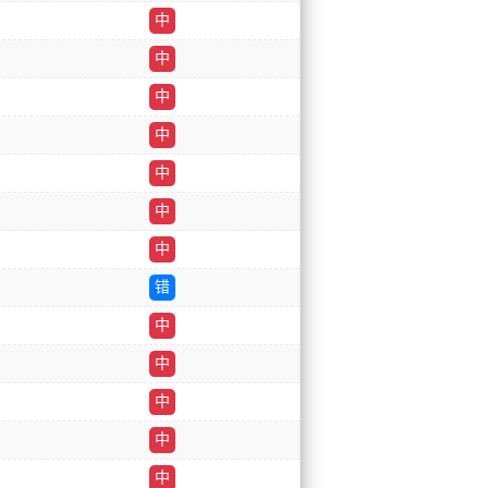
中
中
中
中
中
中
中
错
中
中
中
中
中