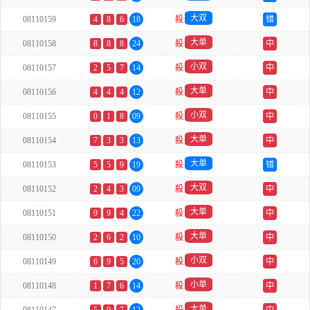
大双
08110159
4
8
6
18
殺
错
大单
08110158
8
8
8
24
殺
中
小双
08110157
2
5
7
14
殺
中
大单
08110156
4
4
4
12
殺
中
小双
08110155
0
1
8
09
殺
中
大单
08110154
7
3
3
13
殺
中
大单
08110153
5
5
9
19
殺
错
大双
08110152
2
4
3
09
殺
中
大单
08110151
9
9
4
22
殺
中
大单
08110150
2
6
2
10
殺
中
小双
08110149
6
9
5
20
殺
中
小单
08110148
1
7
6
14
殺
中
大单