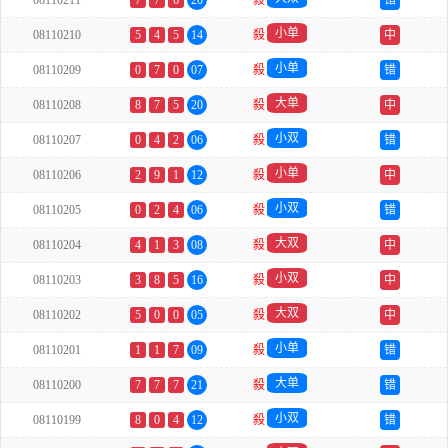
08110211
7
7
6
20
殺
错
小单
08110210
5
4
5
14
殺
中
小单
08110209
0
7
0
07
殺
错
大单
08110208
8
7
5
20
殺
中
小双
08110207
0
4
2
06
殺
错
小单
08110206
2
9
1
12
殺
中
小双
08110205
0
2
4
06
殺
错
大双
08110204
4
1
3
08
殺
中
小双
08110203
3
8
5
16
殺
中
大双
08110202
5
0
0
05
殺
中
小单
08110201
1
1
7
09
殺
错
大单
08110200
7
7
7
21
殺
错
小双
08110199
8
0
4
12
殺
错