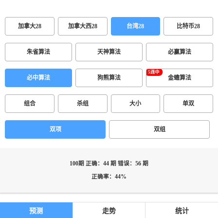
加拿大28
加拿大西28
台湾28
比特币28
朱雀算法
天神算法
必赢算法
必中算法
狗熊算法
金蟾算法
组合
杀组
大小
单双
双项
双组
100期 正确：44 期 错误：56 期
正确率：44%
预测
走势
统计