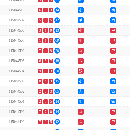
115044511
9
8
5
22
小
错
115044510
6
5
3
14
小
错
115044509
5
2
5
12
单
错
115044508
3
1
9
13
小
中
115044507
1
1
7
09
单
中
115044506
7
4
9
20
双
中
115044505
6
5
7
18
双
中
115044504
9
8
3
20
双
中
115044503
8
4
3
15
小
错
115044502
2
0
3
05
大
错
115044501
2
7
5
14
单
错
115044500
7
7
0
14
双
中
115044499
7
0
5
12
双
中