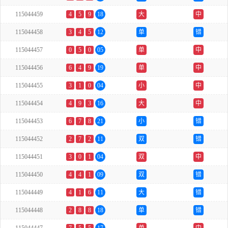
115044459
4
5
9
18
大
中
115044458
3
4
5
12
单
错
115044457
0
5
0
05
单
中
115044456
6
4
9
19
单
中
115044455
3
1
0
04
小
中
115044454
4
9
3
16
大
中
115044453
6
7
8
21
小
错
115044452
2
7
2
11
双
错
115044451
3
0
1
04
双
中
115044450
4
4
1
09
双
错
115044449
4
1
6
11
大
错
115044448
2
8
8
18
单
错