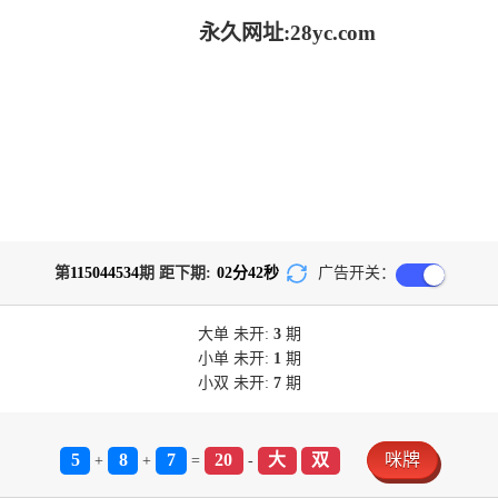
永久网址:28yc.com
第
115044534
期 距下期:
02
分
41
秒
广告开关：
大单
未开:
3
期
小单
未开:
1
期
小双
未开:
7
期
5
8
7
20
大
双
咪牌
+
+
=
-