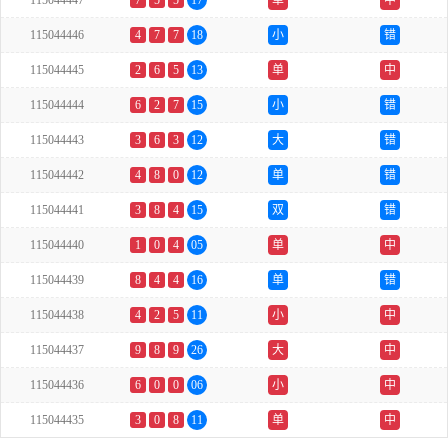
115044447
7
5
5
17
单
中
115044446
4
7
7
18
小
错
115044445
2
6
5
13
单
中
115044444
6
2
7
15
小
错
115044443
3
6
3
12
大
错
115044442
4
8
0
12
单
错
115044441
3
8
4
15
双
错
115044440
1
0
4
05
单
中
115044439
8
4
4
16
单
错
115044438
4
2
5
11
小
中
115044437
9
8
9
26
大
中
115044436
6
0
0
06
小
中
115044435
3
0
8
11
单
中