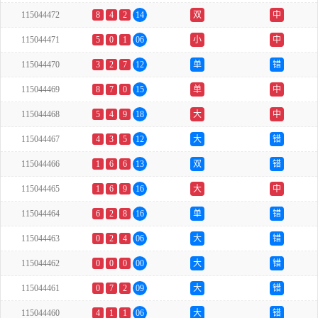
115044472
8
4
2
14
双
中
115044471
5
0
1
06
小
中
115044470
3
2
7
12
单
错
115044469
8
7
0
15
单
中
115044468
5
4
9
18
大
中
115044467
4
3
5
12
大
错
115044466
1
6
6
13
双
错
115044465
1
6
9
16
大
中
115044464
6
2
8
16
单
错
115044463
0
2
4
06
大
错
115044462
0
0
0
00
大
错
115044461
0
7
2
09
大
错
115044460
4
1
1
06
大
错