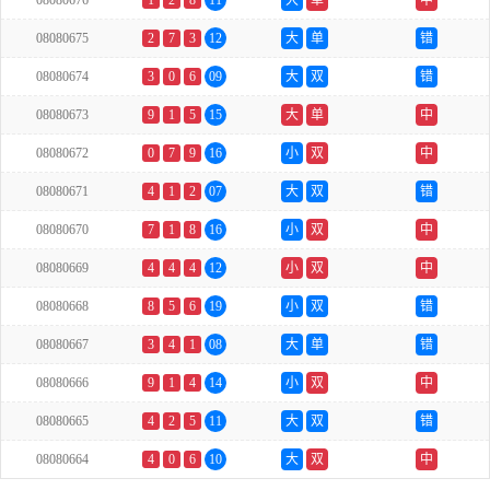
08080676
1
2
8
11
大
单
中
08080675
2
7
3
12
大
单
错
08080674
3
0
6
09
大
双
错
08080673
9
1
5
15
大
单
中
08080672
0
7
9
16
小
双
中
08080671
4
1
2
07
大
双
错
08080670
7
1
8
16
小
双
中
08080669
4
4
4
12
小
双
中
08080668
8
5
6
19
小
双
错
08080667
3
4
1
08
大
单
错
08080666
9
1
4
14
小
双
中
08080665
4
2
5
11
大
双
错
08080664
4
0
6
10
大
双
中