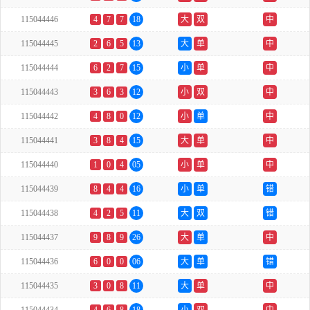
115044446
4
7
7
18
大
双
中
115044445
2
6
5
13
大
单
中
115044444
6
2
7
15
小
单
中
115044443
3
6
3
12
小
双
中
115044442
4
8
0
12
小
单
中
115044441
3
8
4
15
大
单
中
115044440
1
0
4
05
小
单
中
115044439
8
4
4
16
小
单
错
115044438
4
2
5
11
大
双
错
115044437
9
8
9
26
大
单
中
115044436
6
0
0
06
大
单
错
115044435
3
0
8
11
大
单
中