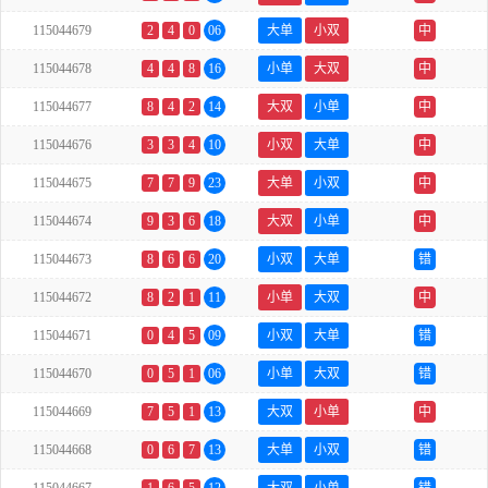
115044679
2
4
0
06
大单
小双
中
115044678
4
4
8
16
小单
大双
中
115044677
8
4
2
14
大双
小单
中
115044676
3
3
4
10
小双
大单
中
115044675
7
7
9
23
大单
小双
中
115044674
9
3
6
18
大双
小单
中
115044673
8
6
6
20
小双
大单
错
115044672
8
2
1
11
小单
大双
中
115044671
0
4
5
09
小双
大单
错
115044670
0
5
1
06
小单
大双
错
115044669
7
5
1
13
大双
小单
中
115044668
0
6
7
13
大单
小双
错