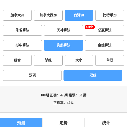
加拿大28
加拿大西28
台湾28
比特币28
朱雀算法
天神算法
必赢算法
必中算法
狗熊算法
金蟾算法
组合
杀组
大小
单双
双项
双组
100期 正确：47 期 错误：53 期
正确率：47%
预测
走势
统计