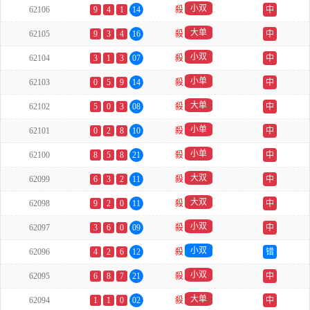
小双
62106
9
4
1
14
殺
中
大单
62105
9
3
4
16
殺
中
小双
62104
3
1
3
07
殺
中
小单
62103
0
5
9
14
殺
中
大单
62102
5
0
3
08
殺
中
小单
62101
0
2
8
10
殺
中
小单
62100
8
5
8
21
殺
中
大双
62099
6
3
2
11
殺
中
大双
62098
9
2
0
11
殺
中
小双
62097
3
6
0
09
殺
中
小双
62096
4
2
6
12
殺
错
小双
62095
6
8
7
21
殺
中
大单
62094
1
1
0
02
殺
中