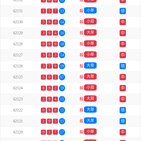
62132
5
8
8
21
殺
中
小单
62131
1
5
7
13
殺
错
小双
62130
5
9
0
14
殺
中
大单
62129
3
9
4
16
殺
中
小单
62128
0
9
9
18
殺
中
小单
62127
3
8
3
14
殺
中
大单
62126
3
7
9
19
殺
错
大单
62125
5
0
2
07
殺
中
小双
62124
8
9
2
19
殺
中
大双
62123
2
9
4
15
殺
中
大单
62122
0
9
6
15
殺
错
大单
62121
1
9
5
15
殺
错
小单
62120
9
1
7
17
殺
中