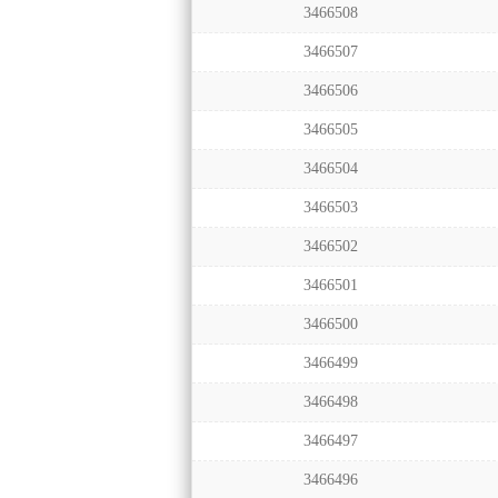
3466508
3466507
3466506
3466505
3466504
3466503
3466502
3466501
3466500
3466499
3466498
3466497
3466496