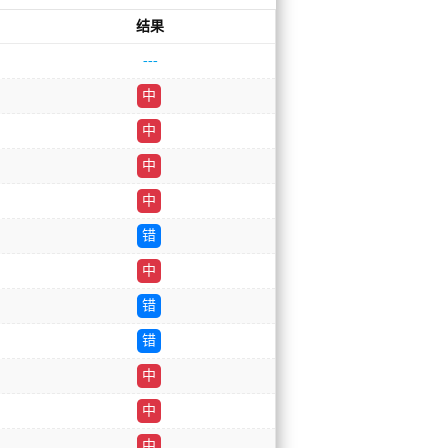
结果
---
中
中
中
中
错
中
错
错
中
中
中