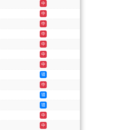
中
中
中
中
中
中
中
错
中
错
错
中
中