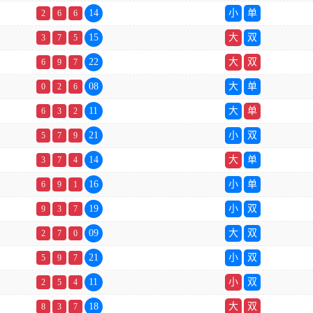
14
小
单
2
6
6
15
大
双
3
7
5
22
大
双
6
9
7
08
大
单
0
2
6
11
大
单
6
3
2
21
小
双
5
7
9
14
大
单
3
7
4
16
小
单
6
9
1
19
小
双
9
3
7
09
大
双
2
7
0
21
小
双
5
9
7
11
小
双
2
5
4
18
大
双
8
3
7