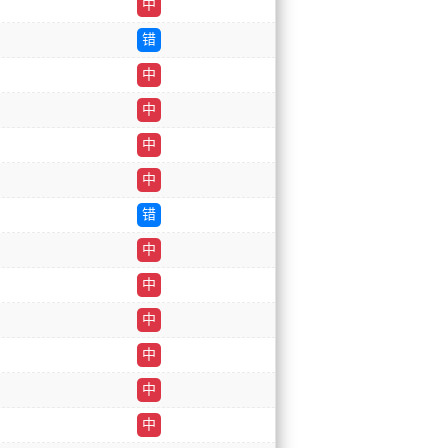
中
错
中
中
中
中
错
中
中
中
中
中
中