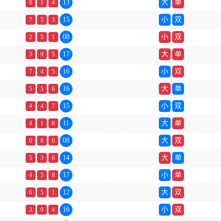
13
大
单
8
1
4
15
小
双
7
5
3
08
小
双
2
5
1
17
大
单
3
9
5
16
小
双
7
4
5
16
大
单
5
5
6
15
小
双
4
4
7
11
大
单
4
1
6
08
大
双
0
8
0
14
大
单
5
3
6
17
小
单
4
5
8
12
大
双
6
5
1
16
小
双
3
9
4