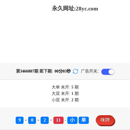
永久网址:28yc.com
第
3466807
期 距下期:
00
分
03
秒
广告开关：
大单
未开:
5
期
大双
未开:
1
期
小双
未开:
2
期
9
0
2
11
小
单
咪牌
+
+
=
-