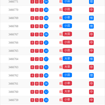
小双
3466771
1
1
2
04
殺
错
小双
3466770
7
6
5
18
殺
中
小单
3466769
0
3
6
09
殺
错
小双
3466768
1
0
5
06
殺
错
大双
3466767
7
1
0
08
殺
中
小双
3466766
8
4
9
21
殺
中
小双
3466765
6
7
3
16
殺
中
大单
3466764
7
2
8
17
殺
错
大单
3466763
0
2
9
11
殺
中
小双
3466762
4
2
2
08
殺
错
小单
3466761
3
0
5
08
殺
中
大单
3466760
0
9
3
12
殺
中
小单
3466759
9
5
2
16
殺
中