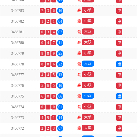
3466784
7
5
1
13
殺
中
小单
3466783
7
3
6
16
殺
中
小单
3466782
1
2
1
04
殺
中
大双
3466781
0
3
4
07
殺
中
大双
3466780
0
4
7
11
殺
中
小单
3466779
8
8
9
25
殺
中
大双
3466778
8
8
6
22
殺
错
小双
3466777
4
4
5
13
殺
中
小双
3466776
5
6
5
16
殺
中
小双
3466775
6
0
0
06
殺
错
小双
3466774
0
1
0
01
殺
中
大单
3466773
4
9
1
14
殺
中
大单
3466772
2
2
3
07
殺
中