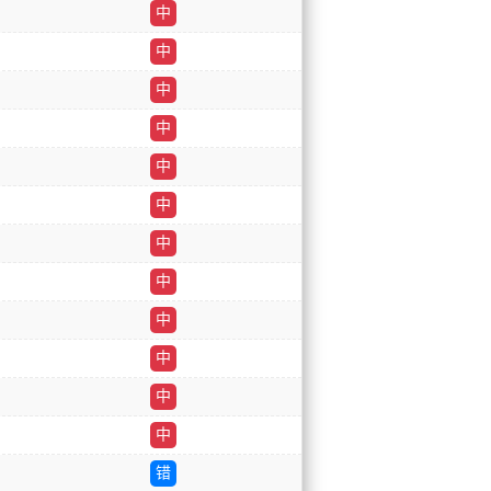
中
中
中
中
中
中
中
中
中
中
中
中
错