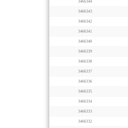
3466344
3466343
3466342
3466341
3466340
3466339
3466338
3466337
3466336
3466335
3466334
3466333
3466332