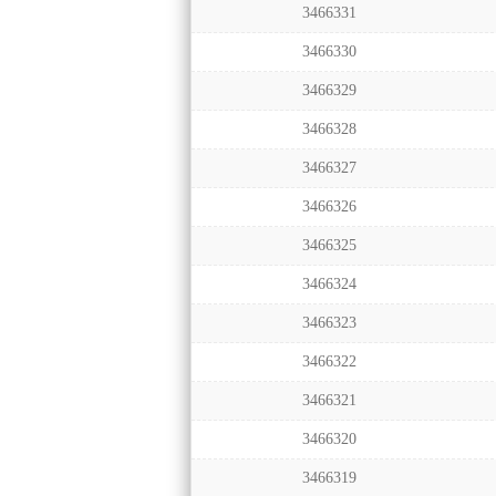
3466331
3466330
3466329
3466328
3466327
3466326
3466325
3466324
3466323
3466322
3466321
3466320
3466319