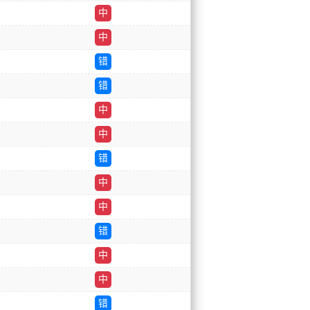
中
中
错
错
中
中
错
中
中
错
中
中
错