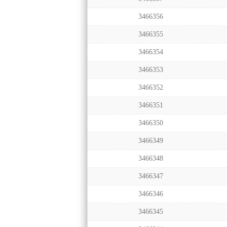
3466356
3466355
3466354
3466353
3466352
3466351
3466350
3466349
3466348
3466347
3466346
3466345