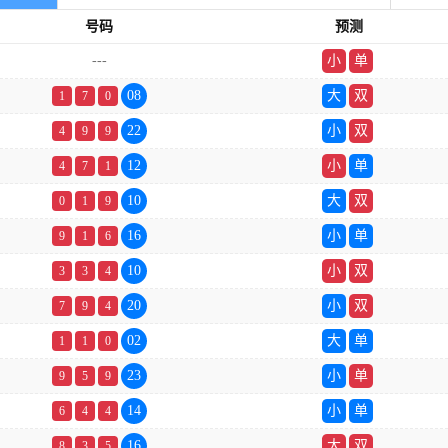
号码
预测
---
小
单
08
大
双
1
7
0
22
小
双
4
9
9
12
小
单
4
7
1
10
大
双
0
1
9
16
小
单
9
1
6
10
小
双
3
3
4
20
小
双
7
9
4
02
大
单
1
1
0
23
小
单
9
5
9
14
小
单
6
4
4
16
大
双
8
3
5