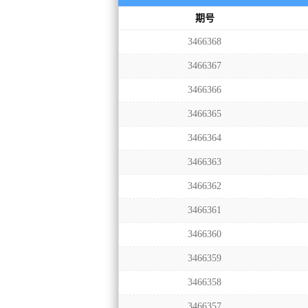
期号
3466368
3466367
3466366
3466365
3466364
3466363
3466362
3466361
3466360
3466359
3466358
3466357