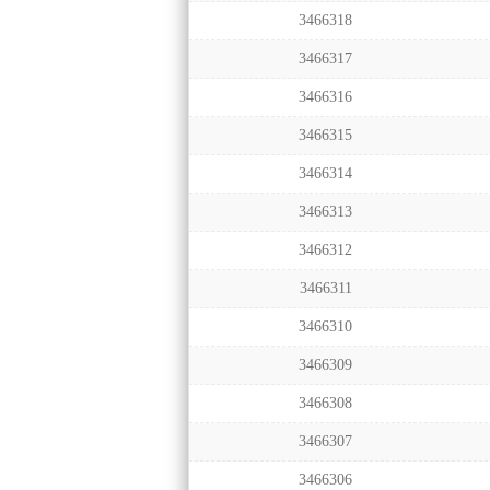
3466318
3466317
3466316
3466315
3466314
3466313
3466312
3466311
3466310
3466309
3466308
3466307
3466306