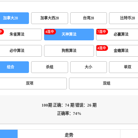
加拿大28
加拿大西28
台湾28
比特币28
朱雀算法
天神算法
必赢算法
必中算法
狗熊算法
金蟾算法
组合
杀组
大小
单双
双项
双组
100期 正确：74 期 错误：26 期
正确率：74%
走势