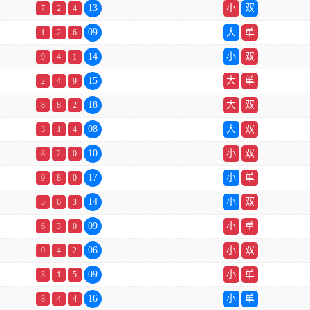
13
小
双
7
2
4
09
大
单
1
2
6
14
小
双
9
4
1
15
大
单
2
4
9
18
大
双
8
8
2
08
大
双
3
1
4
10
小
双
8
2
0
17
小
单
9
8
0
14
小
双
5
6
3
09
小
单
6
3
0
06
小
双
0
4
2
09
小
单
3
1
5
16
小
单
8
4
4