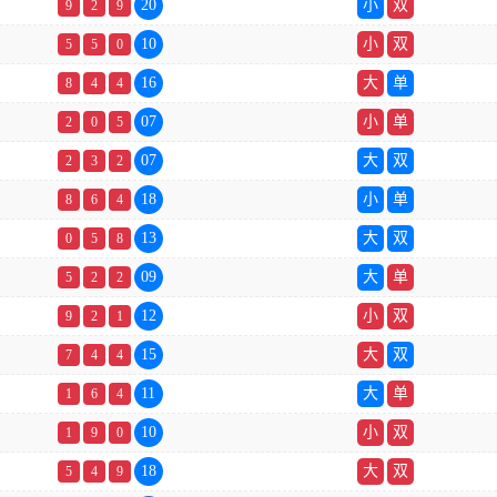
20
小
双
9
2
9
10
小
双
5
5
0
16
大
单
8
4
4
07
小
单
2
0
5
07
大
双
2
3
2
18
小
单
8
6
4
13
大
双
0
5
8
09
大
单
5
2
2
12
小
双
9
2
1
15
大
双
7
4
4
11
大
单
1
6
4
10
小
双
1
9
0
18
大
双
5
4
9