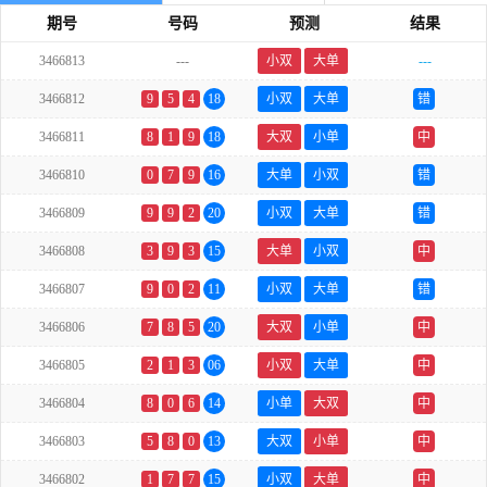
期号
号码
预测
结果
3466813
---
小双
大单
---
3466812
9
5
4
18
小双
大单
错
3466811
8
1
9
18
大双
小单
中
3466810
0
7
9
16
大单
小双
错
3466809
9
9
2
20
小双
大单
错
3466808
3
9
3
15
大单
小双
中
3466807
9
0
2
11
小双
大单
错
3466806
7
8
5
20
大双
小单
中
3466805
2
1
3
06
小双
大单
中
3466804
8
0
6
14
小单
大双
中
3466803
5
8
0
13
大双
小单
中
3466802
1
7
7
15
小双
大单
中