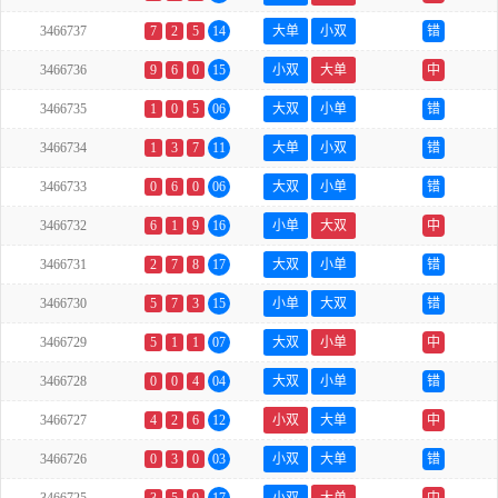
3466737
7
2
5
14
大单
小双
错
3466736
9
6
0
15
小双
大单
中
3466735
1
0
5
06
大双
小单
错
3466734
1
3
7
11
大单
小双
错
3466733
0
6
0
06
大双
小单
错
3466732
6
1
9
16
小单
大双
中
3466731
2
7
8
17
大双
小单
错
3466730
5
7
3
15
小单
大双
错
3466729
5
1
1
07
大双
小单
中
3466728
0
0
4
04
大双
小单
错
3466727
4
2
6
12
小双
大单
中
3466726
0
3
0
03
小双
大单
错