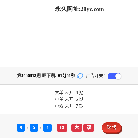
永久网址:28yc.com
第
3466812
期 距下期:
01
分
51
秒
广告开关：
大单
未开:
4
期
小单
未开:
5
期
小双
未开:
7
期
9
5
4
18
大
双
咪牌
+
+
=
-