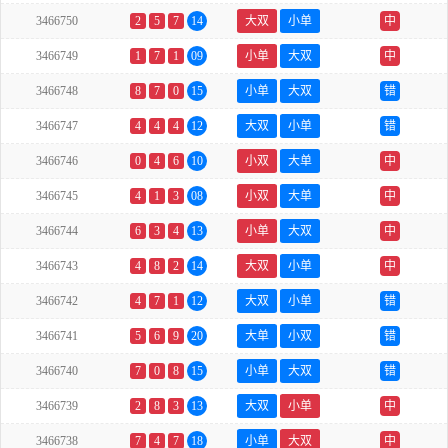
3466750
2
5
7
14
大双
小单
中
3466749
1
7
1
09
小单
大双
中
3466748
8
7
0
15
小单
大双
错
3466747
4
4
4
12
大双
小单
错
3466746
0
4
6
10
小双
大单
中
3466745
4
1
3
08
小双
大单
中
3466744
6
3
4
13
小单
大双
中
3466743
4
8
2
14
大双
小单
中
3466742
4
7
1
12
大双
小单
错
3466741
5
6
9
20
大单
小双
错
3466740
7
0
8
15
小单
大双
错
3466739
2
8
3
13
大双
小单
中
3466738
7
4
7
18
小单
大双
中