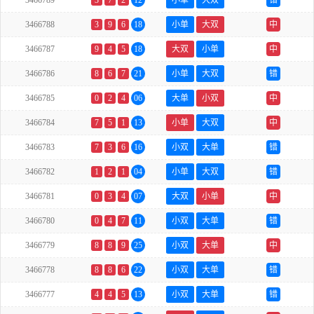
3466789
3
7
2
12
小单
大双
错
3466788
3
9
6
18
小单
大双
中
3466787
9
4
5
18
大双
小单
中
3466786
8
6
7
21
小单
大双
错
3466785
0
2
4
06
大单
小双
中
3466784
7
5
1
13
小单
大双
中
3466783
7
3
6
16
小双
大单
错
3466782
1
2
1
04
小单
大双
错
3466781
0
3
4
07
大双
小单
中
3466780
0
4
7
11
小双
大单
错
3466779
8
8
9
25
小双
大单
中
3466778
8
8
6
22
小双
大单
错
3466777
4
4
5
13
小双
大单
错