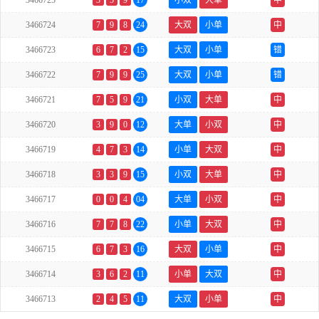
3466725
3
5
9
17
小双
大单
中
3466724
7
9
8
24
大双
小单
中
3466723
6
7
2
15
大双
小单
错
3466722
7
9
9
25
大双
小单
错
3466721
7
5
9
21
小双
大单
中
3466720
3
9
0
12
大单
小双
中
3466719
4
7
3
14
小单
大双
中
3466718
3
3
9
15
小双
大单
中
3466717
0
0
4
04
大单
小双
中
3466716
7
7
8
22
小单
大双
中
3466715
6
7
3
16
大双
小单
中
3466714
3
6
2
11
小单
大双
中
3466713
2
4
5
11
大双
小单
中