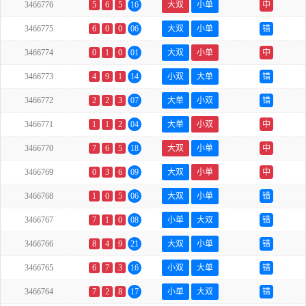
3466776
5
6
5
16
大双
小单
中
3466775
6
0
0
06
大双
小单
错
3466774
0
1
0
01
大双
小单
中
3466773
4
9
1
14
小双
大单
错
3466772
2
2
3
07
大单
小双
错
3466771
1
1
2
04
大单
小双
中
3466770
7
6
5
18
大双
小单
中
3466769
0
3
6
09
大双
小单
中
3466768
1
0
5
06
大双
小单
错
3466767
7
1
0
08
小单
大双
错
3466766
8
4
9
21
大双
小单
错
3466765
6
7
3
16
小双
大单
错
3466764
7
2
8
17
小单
大双
错