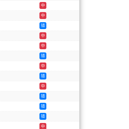
中
中
错
中
中
错
中
错
中
错
错
错
中