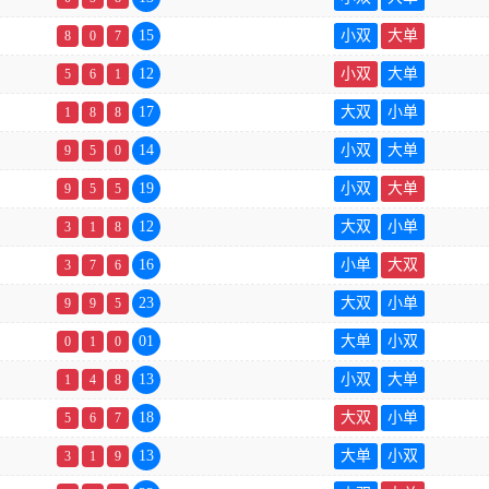
15
小双
大单
8
0
7
12
小双
大单
5
6
1
17
大双
小单
1
8
8
14
小双
大单
9
5
0
19
小双
大单
9
5
5
12
大双
小单
3
1
8
16
小单
大双
3
7
6
23
大双
小单
9
9
5
01
大单
小双
0
1
0
13
小双
大单
1
4
8
18
大双
小单
5
6
7
13
大单
小双
3
1
9