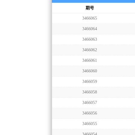
期号
3466065
3466064
3466063
3466062
3466061
3466060
3466059
3466058
3466057
3466056
3466055
3466054