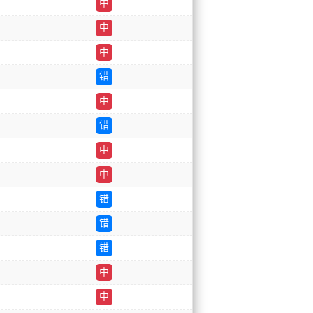
中
中
中
错
中
错
中
中
错
错
错
中
中