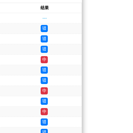
结果
---
错
错
错
中
错
错
中
错
中
错
错