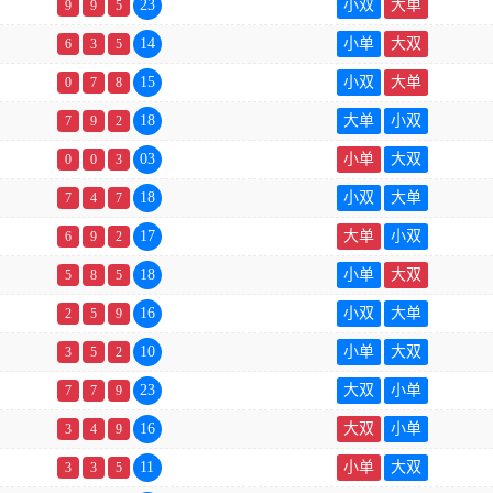
23
小双
大单
9
9
5
14
小单
大双
6
3
5
15
小双
大单
0
7
8
18
大单
小双
7
9
2
03
小单
大双
0
0
3
18
小双
大单
7
4
7
17
大单
小双
6
9
2
18
小单
大双
5
8
5
16
小双
大单
2
5
9
10
小单
大双
3
5
2
23
大双
小单
7
7
9
16
大双
小单
3
4
9
11
小单
大双
3
3
5