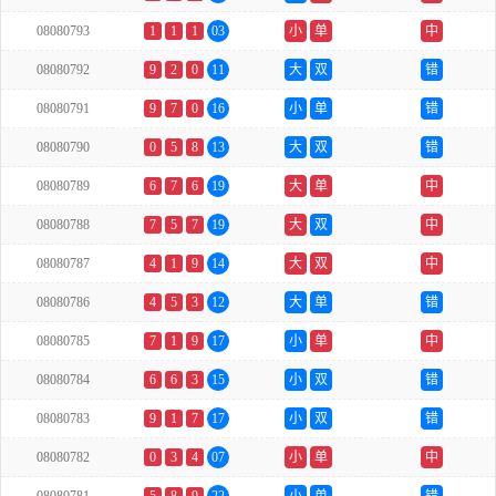
08080793
1
1
1
03
小
单
中
08080792
9
2
0
11
大
双
错
08080791
9
7
0
16
小
单
错
08080790
0
5
8
13
大
双
错
08080789
6
7
6
19
大
单
中
08080788
7
5
7
19
大
双
中
08080787
4
1
9
14
大
双
中
08080786
4
5
3
12
大
单
错
08080785
7
1
9
17
小
单
中
08080784
6
6
3
15
小
双
错
08080783
9
1
7
17
小
双
错
08080782
0
3
4
07
小
单
中