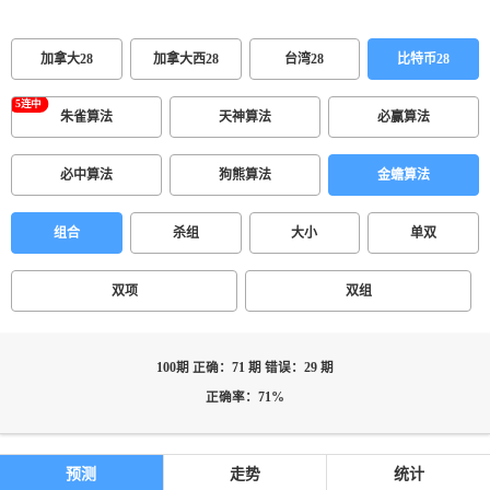
加拿大28
加拿大西28
台湾28
比特币28
朱雀算法
天神算法
必赢算法
必中算法
狗熊算法
金蟾算法
组合
杀组
大小
单双
双项
双组
100期 正确：71 期 错误：29 期
正确率：71%
预测
走势
统计