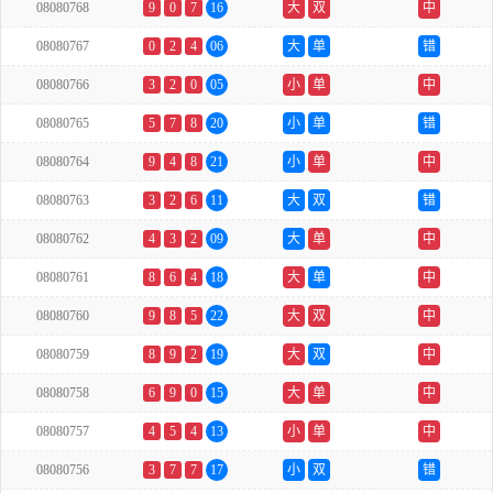
08080768
9
0
7
16
大
双
中
08080767
0
2
4
06
大
单
错
08080766
3
2
0
05
小
单
中
08080765
5
7
8
20
小
单
错
08080764
9
4
8
21
小
单
中
08080763
3
2
6
11
大
双
错
08080762
4
3
2
09
大
单
中
08080761
8
6
4
18
大
单
中
08080760
9
8
5
22
大
双
中
08080759
8
9
2
19
大
双
中
08080758
6
9
0
15
大
单
中
08080757
4
5
4
13
小
单
中
08080756
3
7
7
17
小
双
错