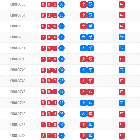
08080755
0
0
5
05
小
双
中
08080754
9
3
1
13
小
双
中
08080753
6
6
6
18
大
单
中
08080752
2
0
6
08
大
单
错
08080751
2
9
1
12
大
单
错
08080750
2
2
0
04
小
双
中
08080749
0
2
2
04
大
单
错
08080748
9
9
7
25
大
单
中
08080747
5
8
1
14
大
双
中
08080746
5
8
4
17
小
双
错
08080745
0
3
4
07
大
单
中
08080744
1
3
0
04
小
单
中
08080743
2
1
3
06
小
单
中