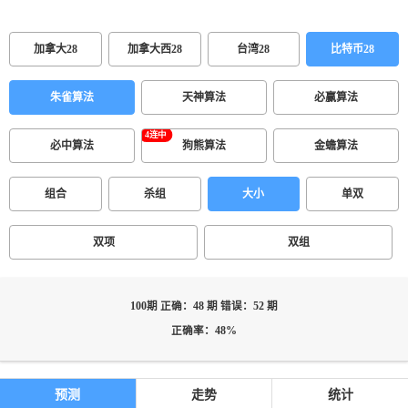
加拿大28
加拿大西28
台湾28
比特币28
朱雀算法
天神算法
必赢算法
必中算法
狗熊算法
金蟾算法
组合
杀组
大小
单双
双项
双组
100期 正确：48 期 错误：52 期
正确率：48%
预测
走势
统计