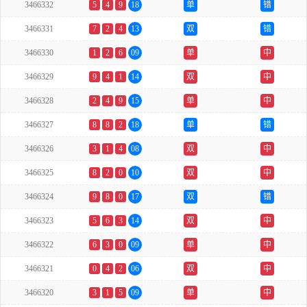
3466332
5
4
9
18
单
错
3466331
7
2
4
13
双
错
3466330
1
2
6
09
单
中
3466329
9
4
1
14
双
中
3466328
2
4
9
15
单
中
3466327
8
8
2
18
单
错
3466326
3
1
4
08
双
中
3466325
8
2
0
10
双
中
3466324
9
8
0
17
双
错
3466323
5
6
3
14
双
中
3466322
6
3
0
09
单
中
3466321
0
4
2
06
双
中
3466320
3
1
5
09
单
中