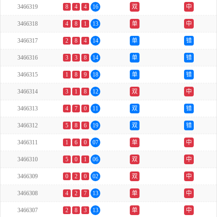
3466319
8
4
4
16
双
中
3466318
4
8
1
13
单
中
3466317
2
8
4
14
单
错
3466316
3
3
8
14
单
错
3466315
1
8
9
18
单
错
3466314
3
1
8
12
双
中
3466313
4
7
0
11
双
错
3466312
5
8
6
19
双
错
3466311
1
6
0
07
单
中
3466310
5
0
1
06
双
中
3466309
0
2
0
02
双
中
3466308
4
2
7
13
单
中
3466307
2
8
3
13
单
中